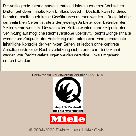
Die vorliegende Internetpräsenz enthält Links zu externen Webseiten
Dritter, auf deren Inhalte kein Einfluss besteht. Deshalb kann für diese
fremden Inhalte auch keine Gewähr übernommen werden. Für die Inhalte
der verlinkten Seiten ist stets der jeweilige Anbieter oder Betreiber der
Seiten verantwortlich. Die verlinkten Seiten wurden zum Zeitpunkt der
Verlinkung auf mögliche Rechtsverstöße überprüft. Rechtswidrige Inhalte
waren zum Zeitpunkt der Verlinkung nicht erkennbar. Eine permanente
inhaltliche Kontrolle der verlinkten Seiten ist jedoch ohne konkrete
Anhaltspunkte einer Rechtsverletzung nicht zumutbar. Bei bekannt
werden von Rechtsverletzungen werden derartige Links umgehend
entfernt werden.
Fachkraft für Rauchwarnmelder nach DIN 14676
© 2004-2026 Elektro Hans Hibler GmbH